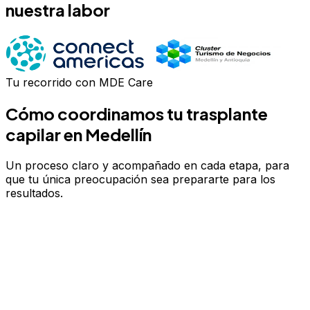
nuestra labor
Tu recorrido con MDE Care
Cómo coordinamos tu
trasplante
capilar
en Medellín
Un proceso claro y acompañado en cada etapa, para
que tu única preocupación sea prepararte para los
resultados.