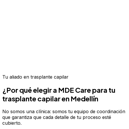
Tu aliado en
trasplante capilar
¿Por qué elegir a MDE Care para tu
trasplante capilar
en Medellín
No somos una clínica: somos tu equipo de coordinación
que garantiza que cada detalle de tu proceso esté
cubierto.