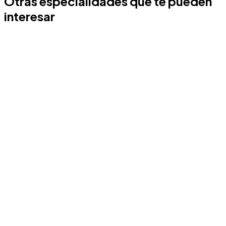
Otras especialidades que te pueden
interesar