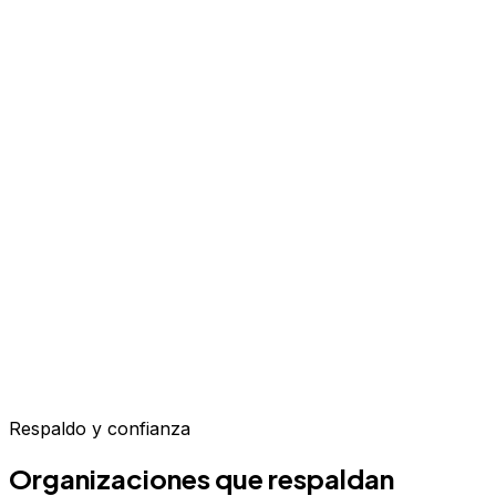
Respaldo y confianza
Organizaciones que respaldan