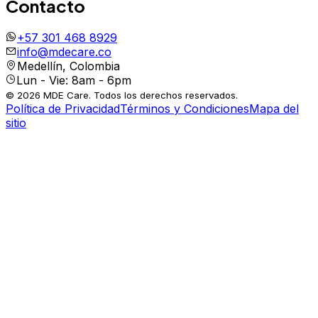
Contacto
+57 301 468 8929
info@mdecare.co
Medellín, Colombia
Lun - Vie: 8am - 6pm
© 2026 MDE Care. Todos los derechos reservados.
Política de Privacidad
Términos y Condiciones
Mapa del
sitio