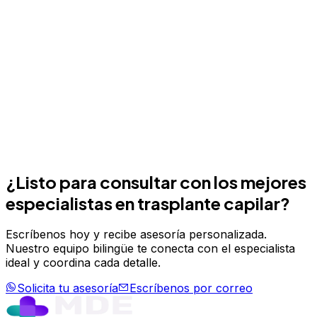
¿Listo para consultar con los mejores
especialistas en
trasplante capilar
?
Escríbenos hoy y recibe asesoría personalizada.
Nuestro equipo bilingüe te conecta con el especialista
ideal y coordina cada detalle.
Solicita tu asesoría
Escríbenos por correo