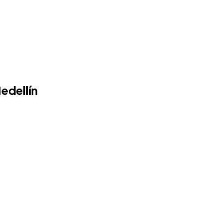
edellín