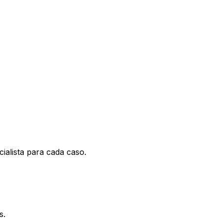
cialista para cada caso.
s.