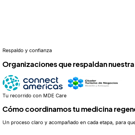
Respaldo y confianza
Organizaciones que respaldan nuestra
Tu recorrido con MDE Care
Cómo coordinamos tu
medicina regene
Un proceso claro y acompañado en cada etapa, para que 