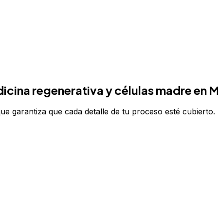
icina regenerativa y células madre
en M
e garantiza que cada detalle de tu proceso esté cubierto.