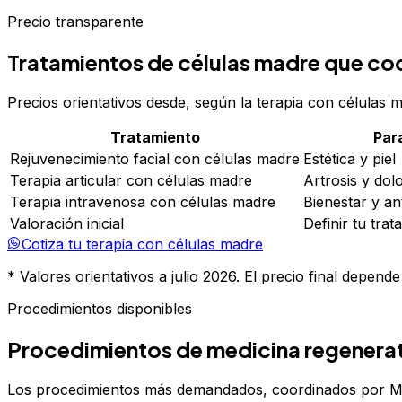
Precio transparente
Tratamientos de células madre que co
Precios orientativos desde, según la terapia con células 
Tratamiento
Par
Rejuvenecimiento facial con células madre
Estética y piel
Terapia articular con células madre
Artrosis y dolo
Terapia intravenosa con células madre
Bienestar y an
Valoración inicial
Definir tu trat
Cotiza tu terapia con células madre
* Valores orientativos a julio 2026. El precio final depen
Procedimientos disponibles
Procedimientos de medicina regenerati
Los procedimientos más demandados, coordinados por MDE 