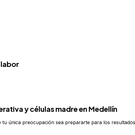
 labor
rativa y células madre
en Medellín
tu única preocupación sea prepararte para los resultados