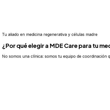
Tu aliado en
medicina regenerativa y células madre
¿Por qué elegir a MDE Care para tu
med
No somos una clínica: somos tu equipo de coordinación qu